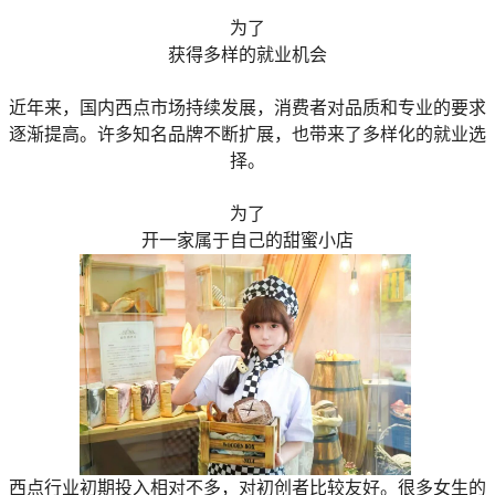
为了
获得多样的就业机会
近年来，国内西点市场持续发展，消费者对品质和专业的要求
逐渐提高。许多知名品牌不断扩展，也带来了多样化的就业选
择。
为了
开一家属于自己的甜蜜小店
西点行业初期投入相对不多，对初创者比较友好。很多女生的