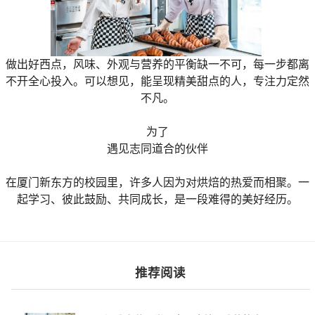
做出好西点，风味、外观与营养的平衡缺一不可，每一步都离
不开全心投入。可以想见，能呈现精美甜点的人，专注力定然
不凡。
为了
遇见志同道合的伙伴
在厦门新东方的校园里，许多人因为对烘焙的热爱而相聚。一
起学习、彼此鼓励、共同成长，是一段难得的美好经历。
推荐阅读