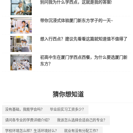
别问我为什么学西点，这就是我的答案!
带你沉浸式体验厦门新东方学子的一天~
想入行西点？建议先看看这篇就知道值不值得了
初高中生在厦门学西点西餐，为什么要选厦门新
东方？
猜你想知道
没有基础，我能学会吗？
毕业后实习工资多少？
请问各专业的学费详细介绍？
我该怎么选择合适自己的专业？
学校环境怎么样？生活环境好么？
就业有没有分配工作？