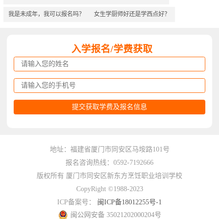
我是未成年，我可以报名吗？
女生学厨师好还是学西点好？
入学报名/学费获取
地址：福建省厦门市同安区马垵路101号
报名咨询热线：0592-7192666
版权所有 厦门市同安区新东方烹饪职业培训学校
CopyRight ©1988-2023
ICP备案号：
闽ICP备18012255号-1
闽公网安备 35021202000204号