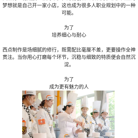
梦想就是自己开一家小店，这也成为很多人职业规划中的一种
可能。
为了
培养细心与耐心
西点制作是场细腻的修行，既需配比毫厘不差，更要操作全神
贯注。当你用心打磨每个环节，沉稳与细致的特质便会自然沉
淀。
为了
成为更有魅力的人