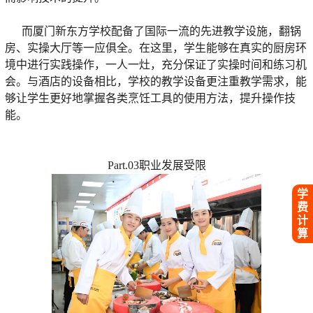
而厦门新东方学校配备了国际一流的先进教学设施，翻锅
房、实操大厅等一应俱全。在这里，学生能够在真实的厨房环
境中进行实践操作，一人一灶，充分保证了实操时间和练习机
会。与酒店的设备相比，学校的教学设备更注重教学需求，能
够让学生更好地掌握各类烹饪工具的使用方法，提升操作技
能。
Part.03职业发展受限
学
费
计
算