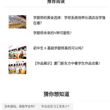
推荐阅读
学厨师的黄金选择：学校系统培养比酒店自学强
在哪？
学厨师未来的N种可能性！
初中生 0 基础学厨师真的可以吗？
【作品展示】厦门新东方中餐学生作品合集！
猜你想知道
没有基础，我能学会吗？
毕业后实习工资多少？