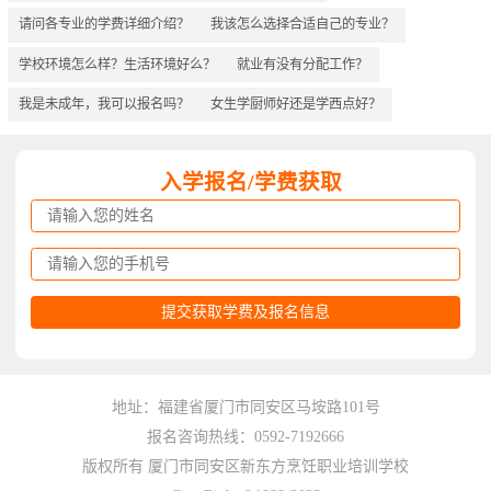
请问各专业的学费详细介绍？
我该怎么选择合适自己的专业？
学校环境怎么样？生活环境好么？
就业有没有分配工作？
我是未成年，我可以报名吗？
女生学厨师好还是学西点好？
入学报名/学费获取
地址：福建省厦门市同安区马垵路101号
报名咨询热线：0592-7192666
版权所有 厦门市同安区新东方烹饪职业培训学校