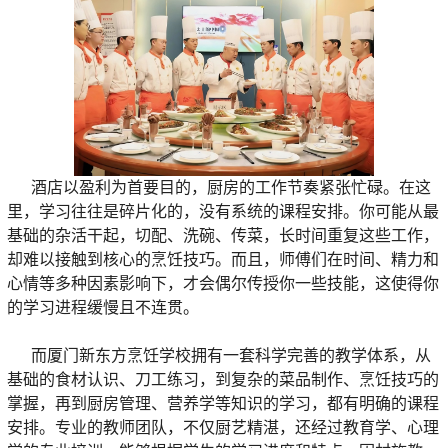
酒店以盈利为首要目的，厨房的工作节奏紧张忙碌。在这
里，学习往往是碎片化的，没有系统的课程安排。你可能从最
基础的杂活干起，切配、洗碗、传菜，长时间重复这些工作，
却难以接触到核心的烹饪技巧。而且，师傅们在时间、精力和
心情等多种因素影响下，才会偶尔传授你一些技能，这使得你
的学习进程缓慢且不连贯。
而厦门新东方烹饪学校拥有一套科学完善的教学体系，从
基础的食材认识、刀工练习，到复杂的菜品制作、烹饪技巧的
掌握，再到厨房管理、营养学等知识的学习，都有明确的课程
安排。专业的教师团队，不仅厨艺精湛，还经过教育学、心理