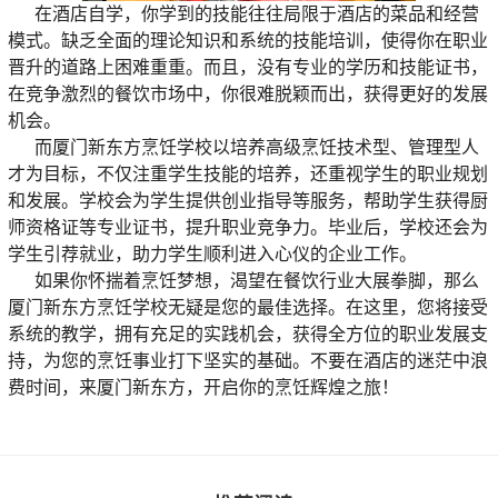
在酒店自学，你学到的技能往往局限于酒店的菜品和经营
模式。缺乏全面的理论知识和系统的技能培训，使得你在职业
晋升的道路上困难重重。而且，没有专业的学历和技能证书，
在竞争激烈的餐饮市场中，你很难脱颖而出，获得更好的发展
机会。
而厦门新东方烹饪学校以培养高级烹饪技术型、管理型人
才为目标，不仅注重学生技能的培养，还重视学生的职业规划
和发展。学校会为学生提供创业指导等服务，帮助学生获得厨
师资格证等专业证书，提升职业竞争力。毕业后，学校还会为
学生引荐就业，助力学生顺利进入心仪的企业工作。
如果你怀揣着烹饪梦想，渴望在餐饮行业大展拳脚，那么
厦门新东方烹饪学校无疑是您的最佳选择。在这里，您将接受
系统的教学，拥有充足的实践机会，获得全方位的职业发展支
持，为您的烹饪事业打下坚实的基础。不要在酒店的迷茫中浪
费时间，来厦门新东方，开启你的烹饪辉煌之旅！